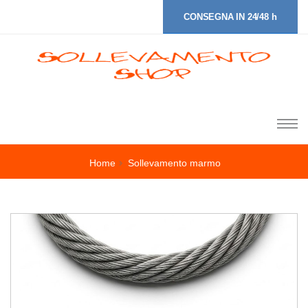
CONSEGNA IN 24/48 h
Home
Sollevamento marmo