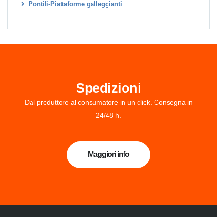
Pontili-Piattaforme galleggianti
Spedizioni
Dal produttore al consumatore in un click. Consegna in
24/48 h.
Maggiori info