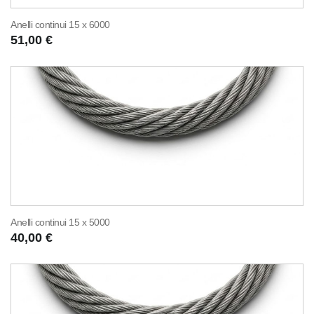
Anelli continui 15 x 6000
51,00 €
Anelli continui 15 x 5000
40,00 €