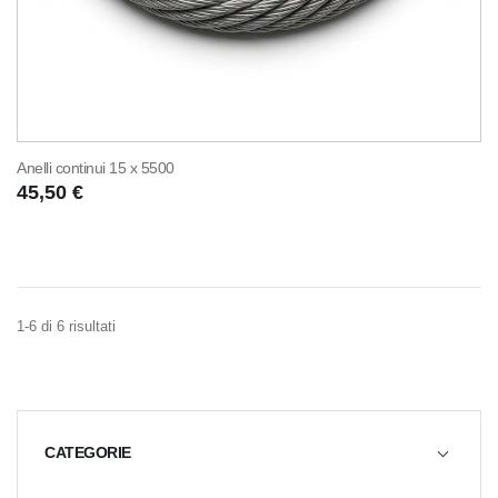
Anelli continui 15 x 5500
45,50 €
1-6 di 6 risultati
CATEGORIE