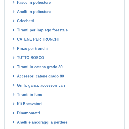
Fasce in poliestere
Anelli in poliestere
Cricchetti
Tiranti per impiego forestale
CATENE PER TRONCHI
Pinze per tronchi
TUTTO BOSCO
Tiranti in catena grado 80
Accessori catene grado 80
Grilli, ganci, accessori vari
Tiranti in fune
Kit Escavatori
Dinamometri
Anelli e ancoraggi a perdere