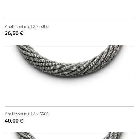
Anelli continui 12 x 5000
36,50 €
Anelli continui 12 x 5500
40,00 €