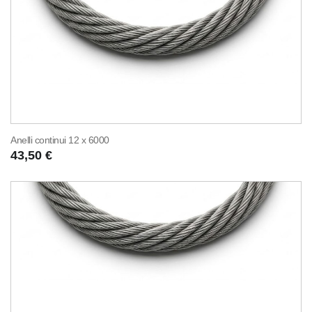
Anelli continui 12 x 6000
43,50 €