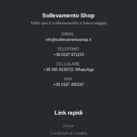
Sollevamento Shop
Tutto per il sollevamento e l'ancoraggio
EMAIL
info@sollevamentoshop.it
TELEFONO
+39 0187 871153
CELLULARE
+39 345 8230721 WhatsApp
FAX
+39 0187 495247
Link rapidi
Home
Condizioni di vendita