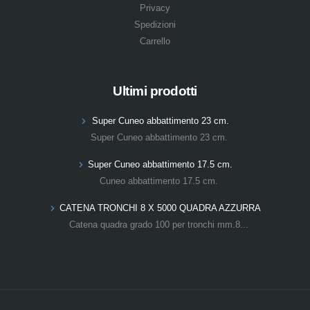
Privacy
Spedizioni
Carrello
Ultimi prodotti
Super Cuneo abbattimento 23 cm.
Super Cuneo abbattimento 23 cm.
Super Cuneo abbattimento 17.5 cm.
Cuneo abbattimento 17.5 cm.
CATENA TRONCHI 8 X 5000 QUADRA AZZURRA
Catena quadra grado 100 per tronchi mm.8...