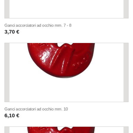
Ganci accorciatori ad occhio mm. 7 - 8
3,70 €
Ganci accorciatori ad occhio mm. 10
6,10 €