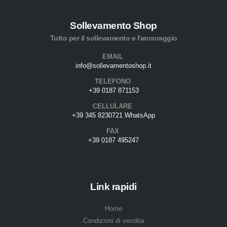
Sollevamento Shop
Tutto per il sollevamento e l'ancoraggio
EMAIL
info@sollevamentoshop.it
TELEFONO
+39 0187 871153
CELLULARE
+39 345 8230721 WhatsApp
FAX
+39 0187 495247
Link rapidi
Home
Condizioni di vendita