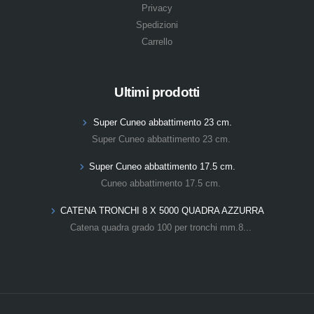
Privacy
Spedizioni
Carrello
Ultimi prodotti
Super Cuneo abbattimento 23 cm.
Super Cuneo abbattimento 23 cm.
Super Cuneo abbattimento 17.5 cm.
Cuneo abbattimento 17.5 cm.
CATENA TRONCHI 8 X 5000 QUADRA AZZURRA
Catena quadra grado 100 per tronchi mm.8...