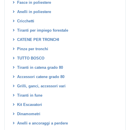
Fasce in poliestere
Anelli in poliestere
Cricchetti
Tiranti per impiego forestale
CATENE PER TRONCHI
Pinze per tronchi
TUTTO BOSCO
Tiranti in catena grado 80
Accessori catene grado 80
Grilli, ganci, accessori vari
Tiranti in fune
Kit Escavatori
Dinamometri
Anelli e ancoraggi a perdere