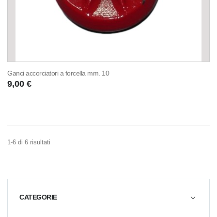
Ganci accorciatori a forcella mm. 10
9,00 €
1-6 di 6 risultati
CATEGORIE