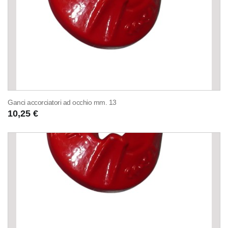
Ganci accorciatori ad occhio mm. 13
10,25 €