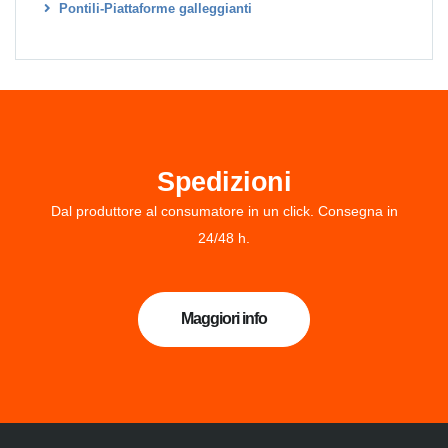
Pontili-Piattaforme galleggianti
Spedizioni
Dal produttore al consumatore in un click. Consegna in
24/48 h.
Maggiori info