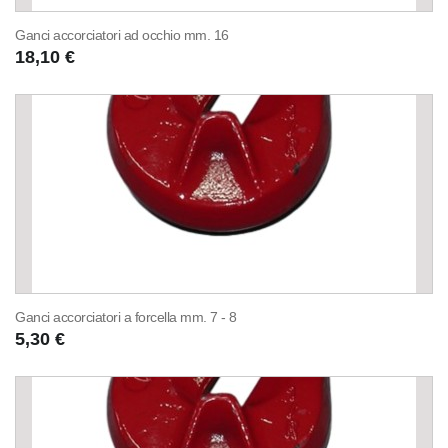
Ganci accorciatori ad occhio mm. 16
18,10 €
Ganci accorciatori a forcella mm. 7 - 8
5,30 €