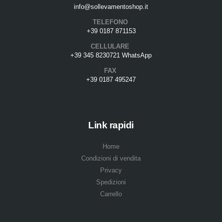
info@sollevamentoshop.it
TELEFONO
+39 0187 871153
CELLULARE
+39 345 8230721 WhatsApp
FAX
+39 0187 495247
Link rapidi
Home
Condizioni di vendita
Privacy
Spedizioni
Carrello