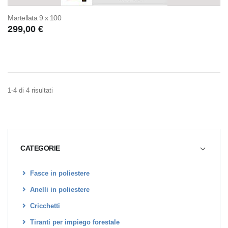
Martellata 9 x 100
299,00 €
1-4 di 4 risultati
CATEGORIE
Fasce in poliestere
Anelli in poliestere
Cricchetti
Tiranti per impiego forestale