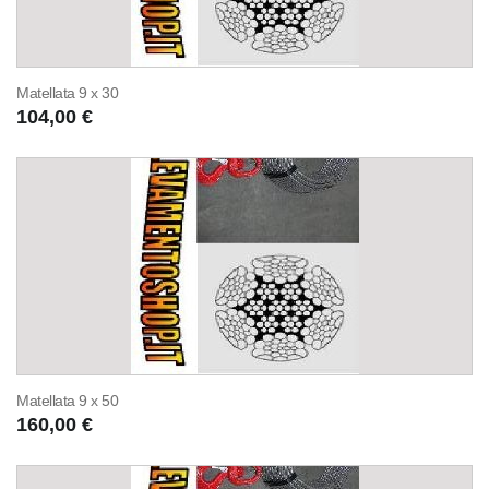
Matellata 9 x 30
104,00 €
Matellata 9 x 50
160,00 €