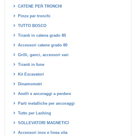
CATENE PER TRONCHI
Pinze per tronchi
TUTTO BOSCO
Tiranti in catena grado 80
Accessori catene grado 80
Grilli, ganci, accessori vari
Tiranti in fune
Kit Escavatori
Dinamometri
Anelli e ancoraggi a perdere
Parti metalliche per ancoraggi
Tutto per Lashing
SOLLEVATORI MAGNETICI
Accessori inox e linea vita