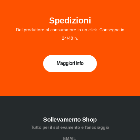
Spedizioni
Dal produttore al consumatore in un click. Consegna in
24/48 h.
Maggiori info
Sollevamento Shop
Tutto per il sollevamento e l'ancoraggio
EMAIL