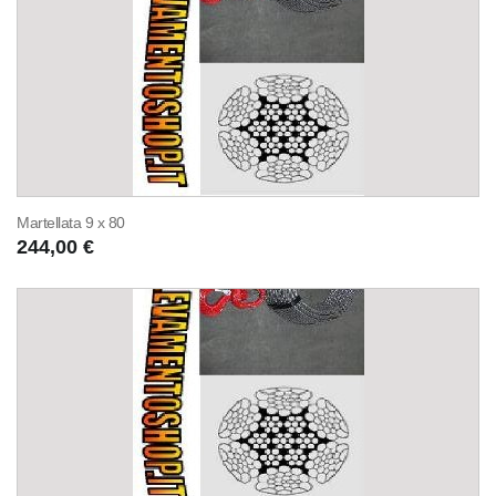
Martellata 9 x 80
244,00 €