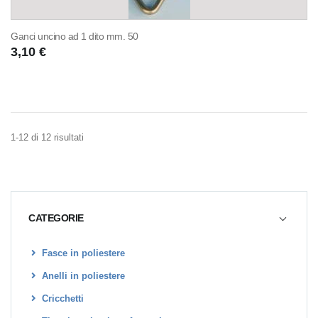
Ganci uncino ad 1 dito mm. 50
3,10 €
1-12 di 12 risultati
CATEGORIE
Fasce in poliestere
Anelli in poliestere
Cricchetti