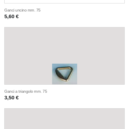
Ganci uncino mm. 75
5,60 €
Ganci a triangolo mm. 75
3,50 €