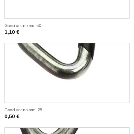
Ganci uncino mm.50
1,10 €
Ganci uncino mm. 28
0,50 €