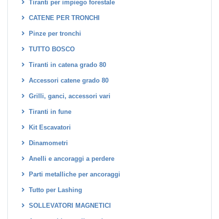
Tiranti per impiego forestale
CATENE PER TRONCHI
Pinze per tronchi
TUTTO BOSCO
Tiranti in catena grado 80
Accessori catene grado 80
Grilli, ganci, accessori vari
Tiranti in fune
Kit Escavatori
Dinamometri
Anelli e ancoraggi a perdere
Parti metalliche per ancoraggi
Tutto per Lashing
SOLLEVATORI MAGNETICI