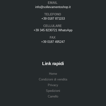
EMAIL
info@sollevamentoshop.it
TELEFONO
+39 0187 871153
CELLULARE
+39 345 8230721 WhatsApp
FAX
+39 0187 495247
Link rapidi
Home
Condizioni di vendita
Privacy
Spedizioni
Carrello