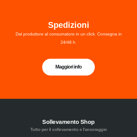
Spedizioni
Dal produttore al consumatore in un click. Consegna in
24/48 h.
Maggiori info
Sollevamento Shop
Tutto per il sollevamento e l'ancoraggio