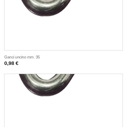
Ganci uncino mm. 35
0,98 €