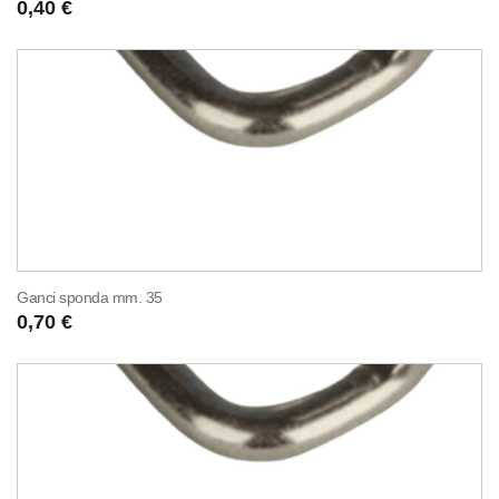
0,40 €
Ganci sponda mm. 35
0,70 €