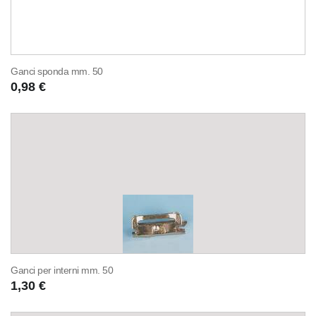
Ganci sponda mm. 50
0,98 €
Ganci per interni mm. 50
1,30 €