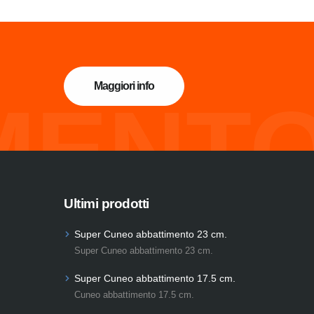
Maggiori info
MENTO
Ultimi prodotti
Super Cuneo abbattimento 23 cm.
Super Cuneo abbattimento 23 cm.
Super Cuneo abbattimento 17.5 cm.
Cuneo abbattimento 17.5 cm.