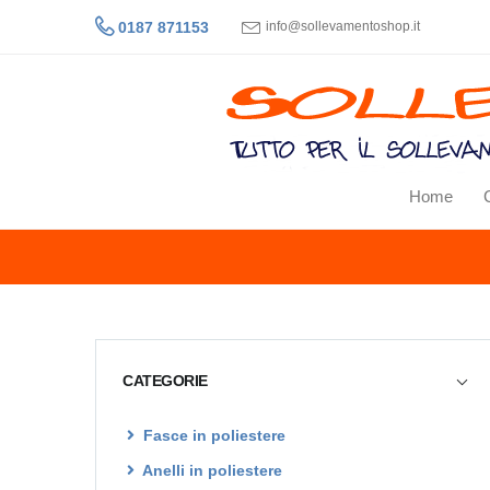
0187 871153
info@sollevamentoshop.it
Home
CATEGORIE
Fasce in poliestere
Anelli in poliestere