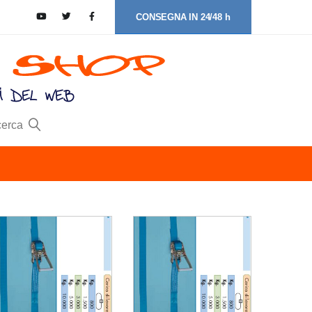
CONSEGNA IN 24/48 h
cerca