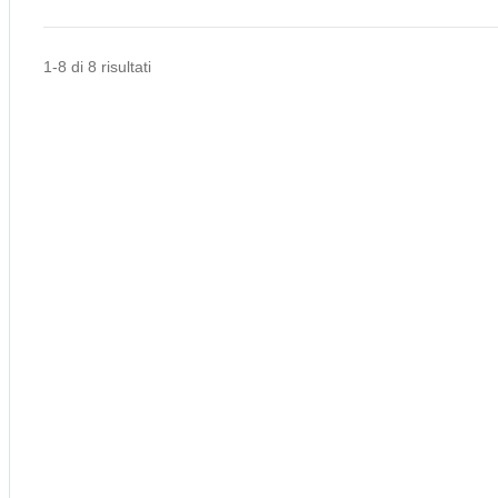
1-8 di 8 risultati