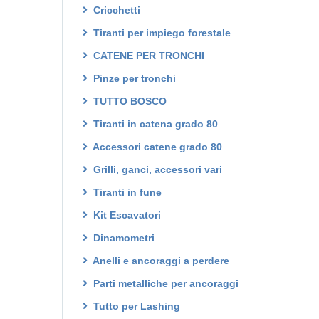
Cricchetti
Tiranti per impiego forestale
CATENE PER TRONCHI
Pinze per tronchi
TUTTO BOSCO
Tiranti in catena grado 80
Accessori catene grado 80
Grilli, ganci, accessori vari
Tiranti in fune
Kit Escavatori
Dinamometri
Anelli e ancoraggi a perdere
Parti metalliche per ancoraggi
Tutto per Lashing