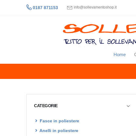
0187 871153
info@sollevamentoshop.it
Home
CATEGORIE
Fasce in poliestere
Anelli in poliestere