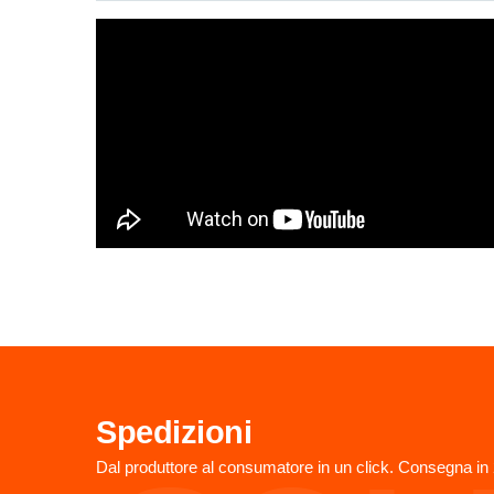
Spedizioni
Dal produttore al consumatore in un click. Consegna in 