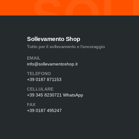
SOL
Sollevamento Shop
Tutto per il sollevamento e l'ancoraggio
EMAIL
info@sollevamentoshop.it
TELEFONO
+39 0187 871153
CELLULARE
+39 345 8230721 WhatsApp
FAX
+39 0187 495247