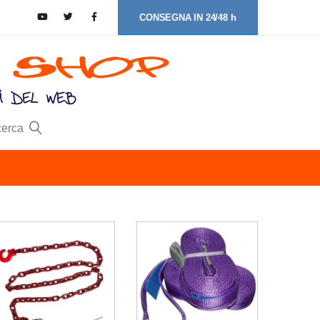
CONSEGNA IN 24/48 h
cerca