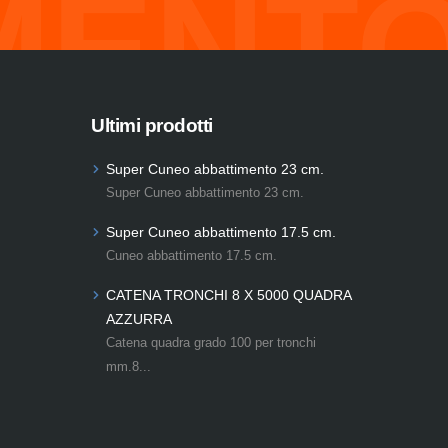
MENTO
Ultimi prodotti
Super Cuneo abbattimento 23 cm.
Super Cuneo abbattimento 23 cm.
Super Cuneo abbattimento 17.5 cm.
Cuneo abbattimento 17.5 cm.
CATENA TRONCHI 8 X 5000 QUADRA
AZZURRA
Catena quadra grado 100 per tronchi
mm.8...