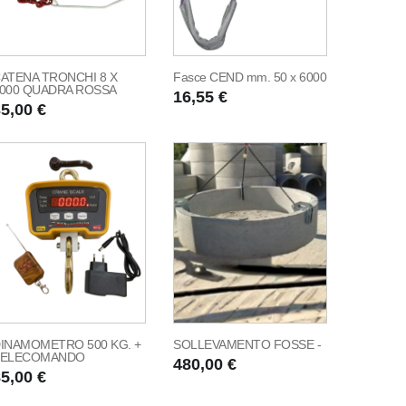
ATENA TRONCHI 8 X
Fasce CEND mm. 50 x 6000
000 QUADRA ROSSA
16,55 €
5,00 €
INAMOMETRO 500 KG. +
SOLLEVAMENTO FOSSE -
TELECOMANDO
480,00 €
5,00 €