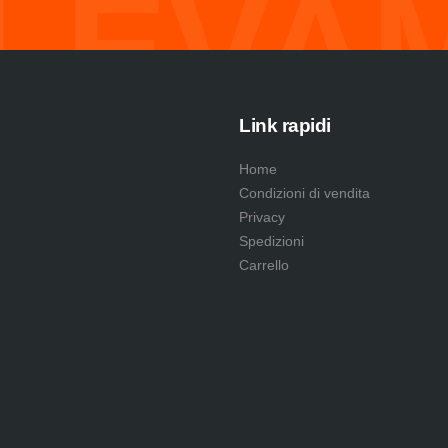
LEVA
Link rapidi
Home
Condizioni di vendita
Privacy
Spedizioni
Carrello