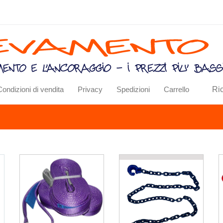
Ri
Condizioni di vendita
Privacy
Spedizioni
Carrello