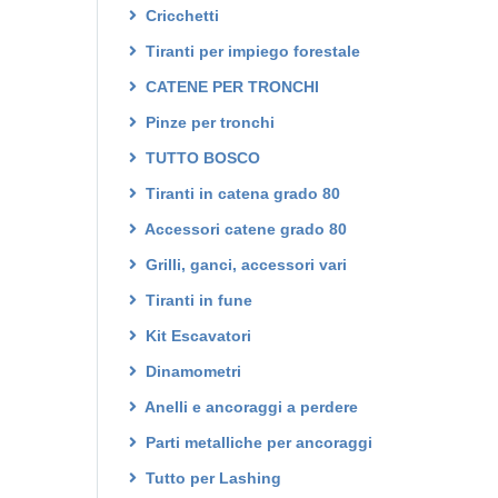
Cricchetti
Tiranti per impiego forestale
CATENE PER TRONCHI
Pinze per tronchi
TUTTO BOSCO
Tiranti in catena grado 80
Accessori catene grado 80
Grilli, ganci, accessori vari
Tiranti in fune
Kit Escavatori
Dinamometri
Anelli e ancoraggi a perdere
Parti metalliche per ancoraggi
Tutto per Lashing