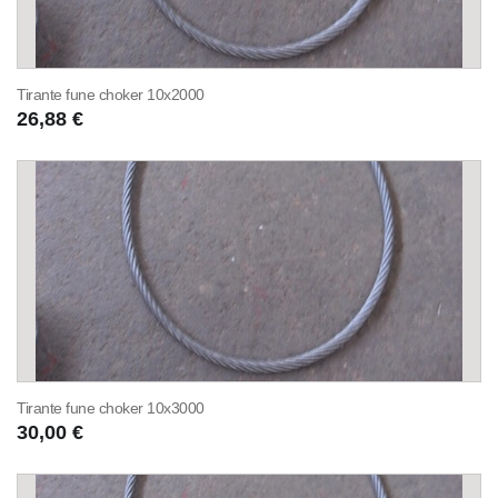
Tirante fune choker 10x2000
26,88 €
Tirante fune choker 10x3000
30,00 €