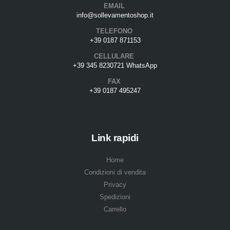
EMAIL
info@sollevamentoshop.it
TELEFONO
+39 0187 871153
CELLULARE
+39 345 8230721 WhatsApp
FAX
+39 0187 495247
Link rapidi
Home
Condizioni di vendita
Privacy
Spedizioni
Carrello