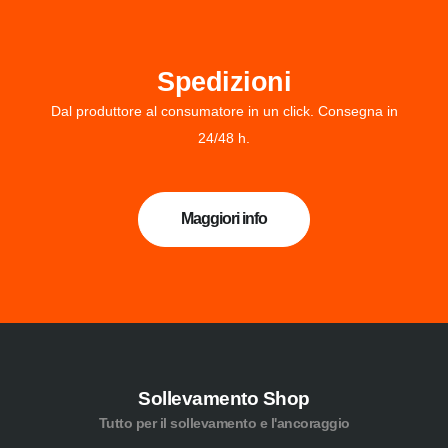
Spedizioni
Dal produttore al consumatore in un click. Consegna in
24/48 h.
Maggiori info
Sollevamento Shop
Tutto per il sollevamento e l'ancoraggio