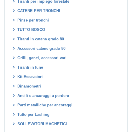
Tiranti per impiego forestale
CATENE PER TRONCHI
Pinze per tronchi
TUTTO BOSCO
Tiranti in catena grado 80
Accessori catene grado 80
Grilli, ganci, accessori vari
Tiranti in fune
Kit Escavatori
Dinamometri
Anelli e ancoraggi a perdere
Parti metalliche per ancoraggi
Tutto per Lashing
SOLLEVATORI MAGNETICI