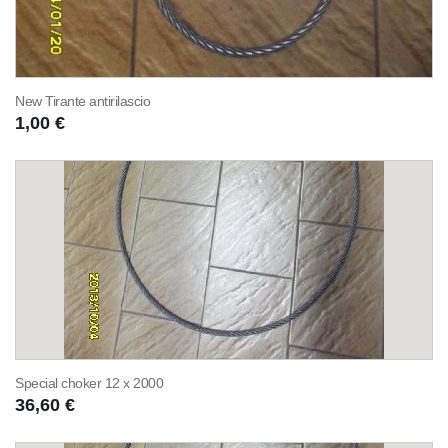
New Tirante antirilascio
1,00 €
Special choker 12 x 2000
36,60 €