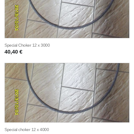
Special Choker 12 x 3000
40,40 €
Special choker 12 x 4000