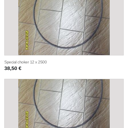
Special choker 12 x 2500
38,50 €