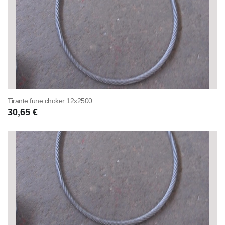
Tirante fune choker 12x2500
30,65 €