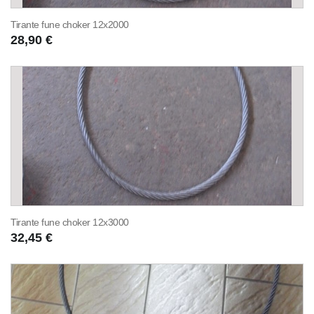
Tirante fune choker 12x2000
28,90 €
Tirante fune choker 12x3000
32,45 €