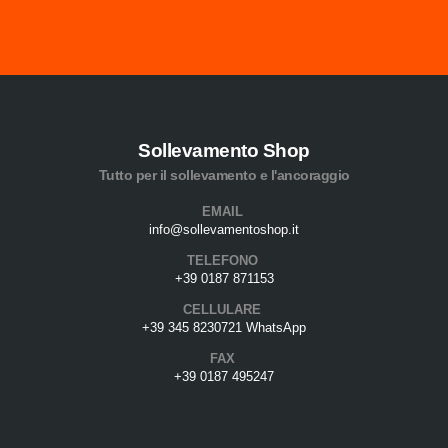
Sollevamento Shop
Tutto per il sollevamento e l'ancoraggio
EMAIL
info@sollevamentoshop.it
TELEFONO
+39 0187 871153
CELLULARE
+39 345 8230721 WhatsApp
FAX
+39 0187 495247