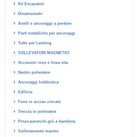
Kit Escavatori
Dinamometri
Anelli e ancoraggi a perdere
Parti metalliche per ancoraggi
Tutto per Lashing
SOLLEVATORI MAGNETICI
Accessori inox e linea vita
Nastro poliestere
Ancoraggi hobbistica
Edilizia
Fune in acciao zincato
Treccia in poliestere
Pinze-paranchi-grù a bandiera
Sollevamento marmo