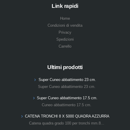
Link rapidi
Home
Condizioni di vendita
Privacy
Spedizioni
Carrello
Ultimi prodotti
Super Cuneo abbattimento 23 cm.
Super Cuneo abbattimento 23 cm.
Super Cuneo abbattimento 17.5 cm.
Cuneo abbattimento 17.5 cm.
CATENA TRONCHI 8 X 5000 QUADRA AZZURRA
Catena quadra grado 100 per tronchi mm.8...