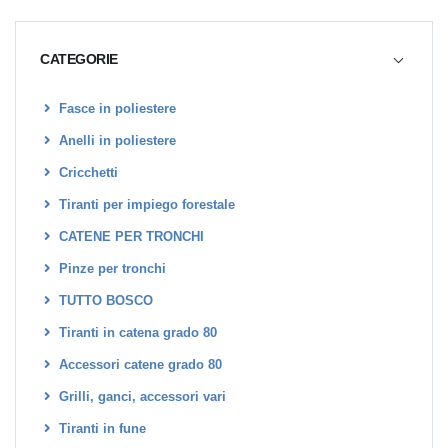
CATEGORIE
Fasce in poliestere
Anelli in poliestere
Cricchetti
Tiranti per impiego forestale
CATENE PER TRONCHI
Pinze per tronchi
TUTTO BOSCO
Tiranti in catena grado 80
Accessori catene grado 80
Grilli, ganci, accessori vari
Tiranti in fune