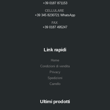
+39 0187 871153
CELLULARE
+39 345 8230721 WhatsApp
FAX
+39 0187 495247
Link rapidi
Home
Condizioni di vendita
Privacy
Spedizioni
Carrello
Ultimi prodotti