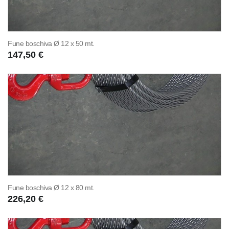
Fune boschiva Ø 12 x 50 mt.
147,50 €
Fune boschiva Ø 12 x 80 mt.
226,20 €