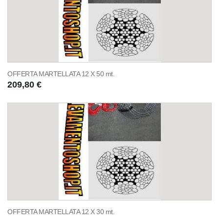
OFFERTA MARTELLATA 12 X 50 mt.
209,80 €
OFFERTA MARTELLATA 12 X 30 mt.