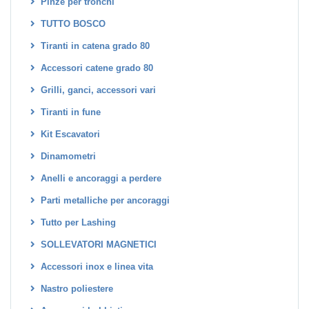
Pinze per tronchi
TUTTO BOSCO
Tiranti in catena grado 80
Accessori catene grado 80
Grilli, ganci, accessori vari
Tiranti in fune
Kit Escavatori
Dinamometri
Anelli e ancoraggi a perdere
Parti metalliche per ancoraggi
Tutto per Lashing
SOLLEVATORI MAGNETICI
Accessori inox e linea vita
Nastro poliestere