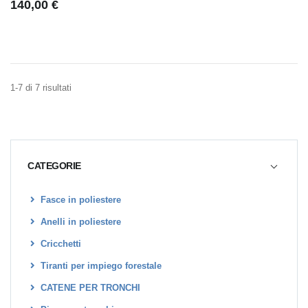
140,00 €
1-7 di 7 risultati
CATEGORIE
Fasce in poliestere
Anelli in poliestere
Cricchetti
Tiranti per impiego forestale
CATENE PER TRONCHI