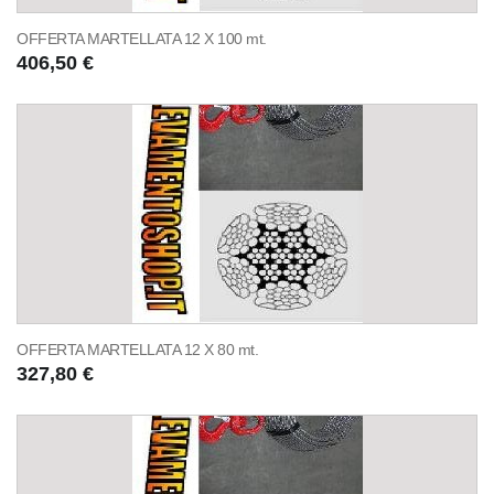
OFFERTA MARTELLATA 12 X 100 mt.
406,50 €
OFFERTA MARTELLATA 12 X 80 mt.
327,80 €