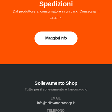
Spedizioni
Dal produttore al consumatore in un click. Consegna in
24/48 h.
Maggiori info
Sollevamento Shop
Tutto per il sollevamento e l'ancoraggio
EMAIL
info@sollevamentoshop.it
TELEFONO