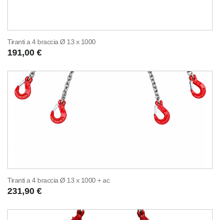
Tiranti a 4 braccia Ø 13 x 1000
191,00 €
Tiranti a 4 braccia Ø 13 x 1000 + ac
231,90 €