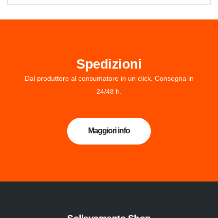
Spedizioni
Dal produttore al consumatore in un click. Consegna in
24/48 h.
Maggiori info