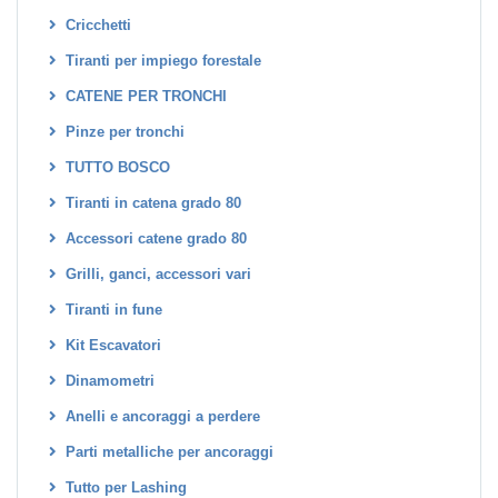
Cricchetti
Tiranti per impiego forestale
CATENE PER TRONCHI
Pinze per tronchi
TUTTO BOSCO
Tiranti in catena grado 80
Accessori catene grado 80
Grilli, ganci, accessori vari
Tiranti in fune
Kit Escavatori
Dinamometri
Anelli e ancoraggi a perdere
Parti metalliche per ancoraggi
Tutto per Lashing