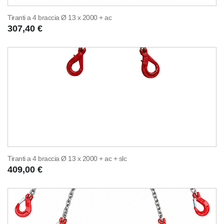
Tiranti a 4 braccia Ø 13 x 2000 + ac
307,40 €
Tiranti a 4 braccia Ø 13 x 2000 + ac + slc
409,00 €