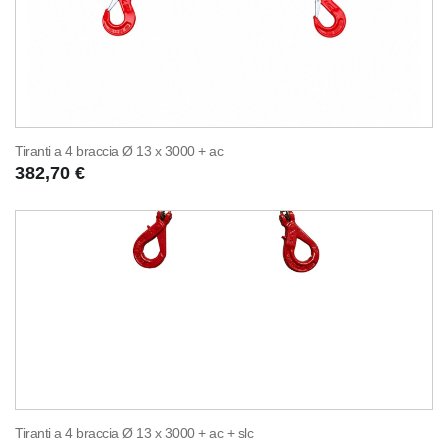
Tiranti a 4 braccia Ø 13 x 3000 + ac
382,70 €
Tiranti a 4 braccia Ø 13 x 3000 + ac + slc