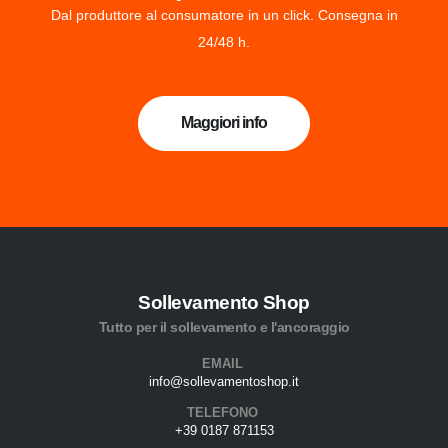
Dal produttore al consumatore in un click. Consegna in
24/48 h.
Maggiori info
Sollevamento Shop
Tutto per il sollevamento e l'ancoraggio
EMAIL
info@sollevamentoshop.it
TELEFONO
+39 0187 871153