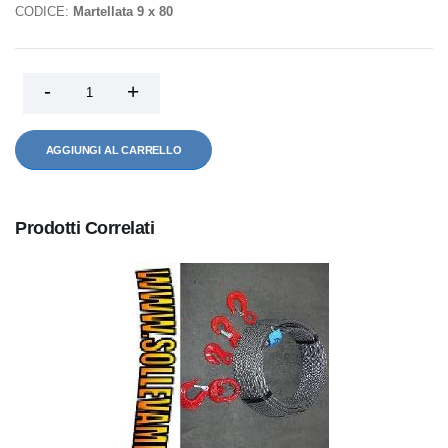
CODICE:
Martellata 9 x 80
AGGIUNGI AL CARRELLO
Prodotti Correlati