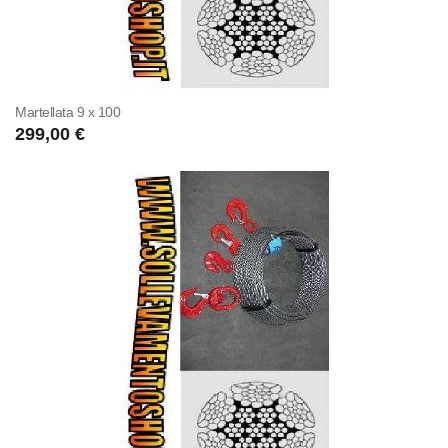
Martellata 9 x 100
299,00 €