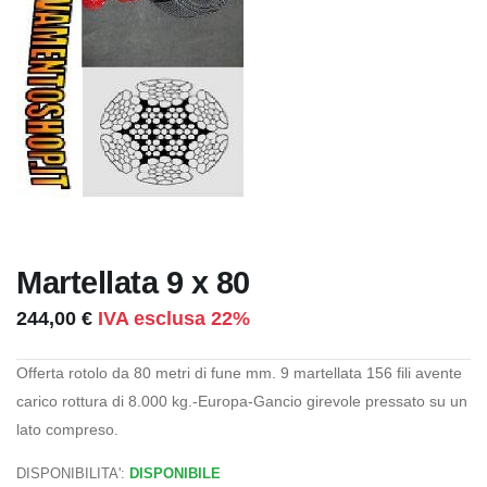
Martellata 9 x 80
244,00 €
IVA esclusa 22%
Offerta rotolo da 80 metri di fune mm. 9 martellata 156 fili avente
carico rottura di 8.000 kg.-Europa-Gancio girevole pressato su un
lato compreso.
DISPONIBILITA':
DISPONIBILE