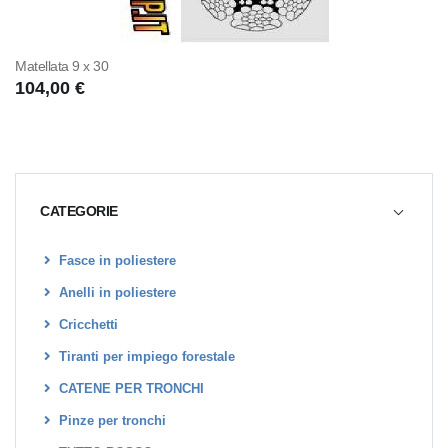
Matellata 9 x 30
104,00 €
CATEGORIE
Fasce in poliestere
Anelli in poliestere
Cricchetti
Tiranti per impiego forestale
CATENE PER TRONCHI
Pinze per tronchi