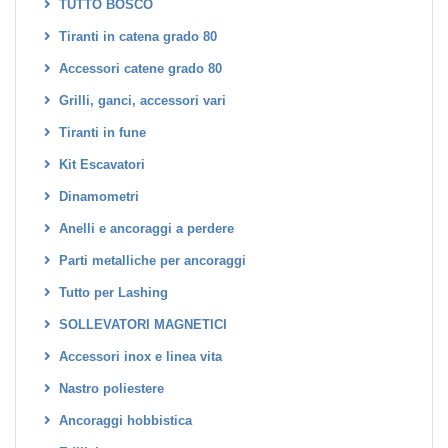
TUTTO BOSCO
Tiranti in catena grado 80
Accessori catene grado 80
Grilli, ganci, accessori vari
Tiranti in fune
Kit Escavatori
Dinamometri
Anelli e ancoraggi a perdere
Parti metalliche per ancoraggi
Tutto per Lashing
SOLLEVATORI MAGNETICI
Accessori inox e linea vita
Nastro poliestere
Ancoraggi hobbistica