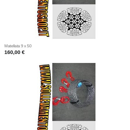
Matellata 9 x 50
160,00 €