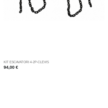
KIT ESCAVATORI 4-2P-CLEVIS
94,00 €