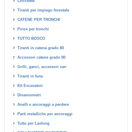
Cricchetti
Tiranti per impiego forestale
CATENE PER TRONCHI
Pinze per tronchi
TUTTO BOSCO
Tiranti in catena grado 80
Accessori catene grado 80
Grilli, ganci, accessori vari
Tiranti in fune
Kit Escavatori
Dinamometri
Anelli e ancoraggi a perdere
Parti metalliche per ancoraggi
Tutto per Lashing