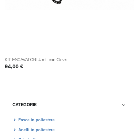
KIT ESCAVATORI 4 mt. con Clevis
94,00 €
CATEGORIE
Fasce in poliestere
Anelli in poliestere