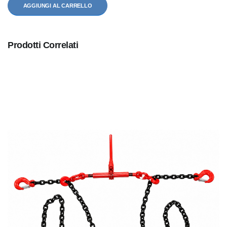
AGGIUNGI AL CARRELLO
Prodotti Correlati