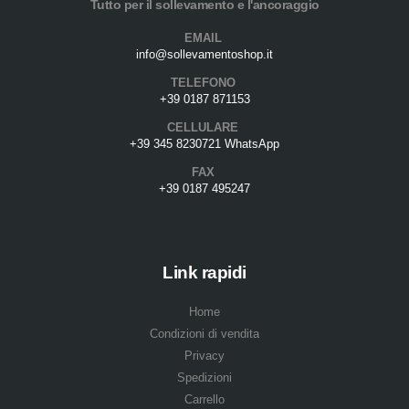
Tutto per il sollevamento e l'ancoraggio
EMAIL
info@sollevamentoshop.it
TELEFONO
+39 0187 871153
CELLULARE
+39 345 8230721 WhatsApp
FAX
+39 0187 495247
Link rapidi
Home
Condizioni di vendita
Privacy
Spedizioni
Carrello