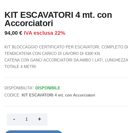
KIT ESCAVATORI 4 mt. con
Accorciatori
94,00 €
IVA esclusa 22%
KIT BLOCCAGGIO CERTIFICATO PER ESCAVATORI, COMPLETO DI
TENDICATENA CON CARICO DI LAVORO DI 6300 KN.
CATENA CON GANCI ACCORCIATORI DA AMBO I LATI, LUNGHEZZA
TOTALE 4 METRI.
DISPONIBILITA':
DISPONIBILE
CODICE:
KIT ESCAVATORI 4 mt. con Accorciatori