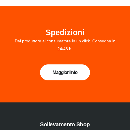
Spedizioni
Dal produttore al consumatore in un click. Consegna in
24/48 h.
Maggiori info
Sollevamento Shop