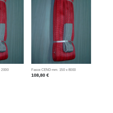
 2000
Fasce CEND mm. 150 x 8000
108,80 €