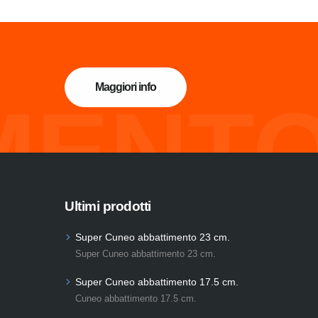
Maggiori info
MENTO
Ultimi prodotti
Super Cuneo abbattimento 23 cm.
Super Cuneo abbattimento 23 cm.
Super Cuneo abbattimento 17.5 cm.
Cuneo abbattimento 17.5 cm.