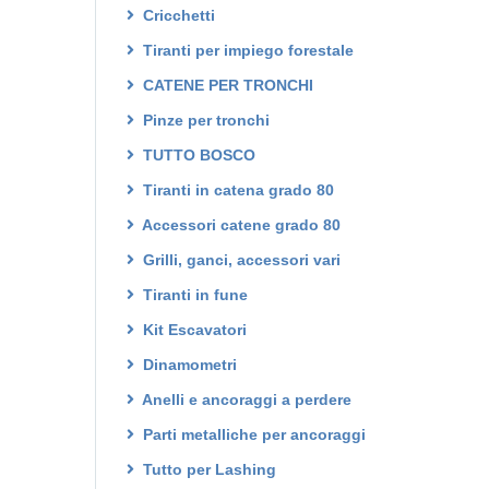
Cricchetti
Tiranti per impiego forestale
CATENE PER TRONCHI
Pinze per tronchi
TUTTO BOSCO
Tiranti in catena grado 80
Accessori catene grado 80
Grilli, ganci, accessori vari
Tiranti in fune
Kit Escavatori
Dinamometri
Anelli e ancoraggi a perdere
Parti metalliche per ancoraggi
Tutto per Lashing