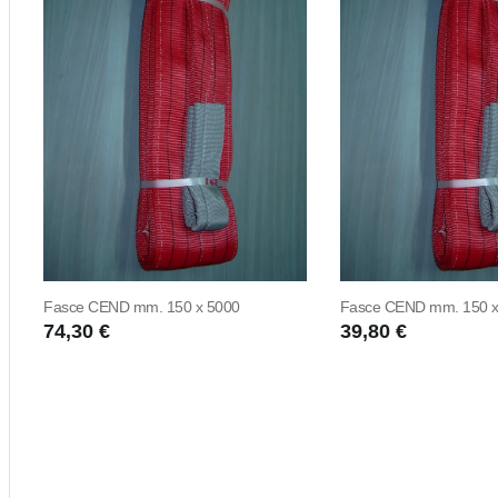
Fasce CEND mm. 150 x 5000
Fasce CEND mm. 150 x
74,30 €
39,80 €