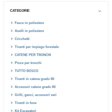
CATEGORIE
Fasce in poliestere
Anelli in poliestere
Cricchetti
Tiranti per impiego forestale
CATENE PER TRONCHI
Pinze per tronchi
TUTTO BOSCO
Tiranti in catena grado 80
Accessori catene grado 80
Grilli, ganci, accessori vari
Tiranti in fune
Kit Escavatori