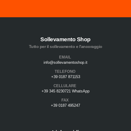
Sollevamento Shop
Tutto per il sollevamento e l'ancoraggio
EMAIL
info@sollevamentoshop.it
TELEFONO
+39 0187 871153
CELLULARE
+39 345 8230721 WhatsApp
FAX
+39 0187 495247