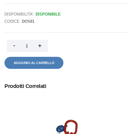
DISPONIBILITA':
DISPONIBILE
CODICE:
DOS81
AGGIUNGI AL CARRELLO
Prodotti Correlati