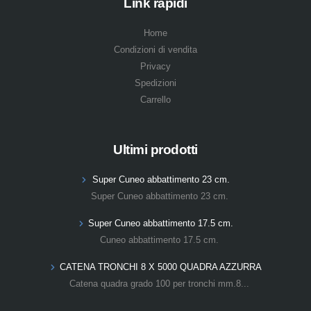
Link rapidi
Home
Condizioni di vendita
Privacy
Spedizioni
Carrello
Ultimi prodotti
Super Cuneo abbattimento 23 cm.
Super Cuneo abbattimento 23 cm.
Super Cuneo abbattimento 17.5 cm.
Cuneo abbattimento 17.5 cm.
CATENA TRONCHI 8 X 5000 QUADRA AZZURRA
Catena quadra grado 100 per tronchi mm.8...