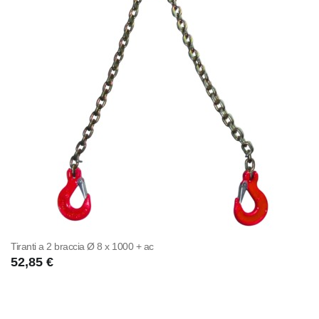
Tiranti a 2 braccia Ø 8 x 1000 + ac
52,85 €