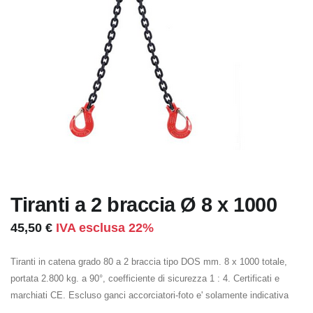
Tiranti a 2 braccia Ø 8 x 1000
45,50 €
IVA esclusa 22%
Tiranti in catena grado 80 a 2 braccia tipo DOS mm. 8 x 1000 totale,
portata 2.800 kg. a 90°, coefficiente di sicurezza 1 : 4. Certificati e
marchiati CE. Escluso ganci accorciatori-foto e' solamente indicativa