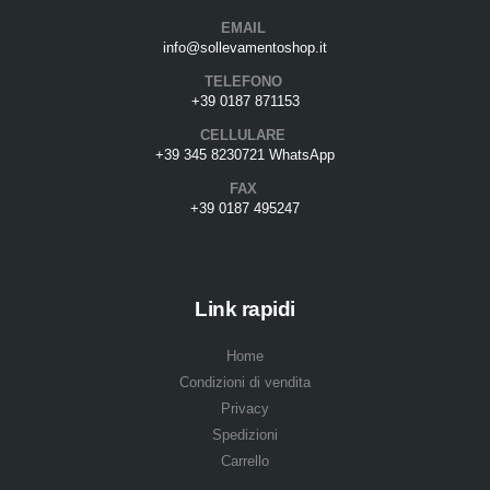
EMAIL
info@sollevamentoshop.it
TELEFONO
+39 0187 871153
CELLULARE
+39 345 8230721 WhatsApp
FAX
+39 0187 495247
Link rapidi
Home
Condizioni di vendita
Privacy
Spedizioni
Carrello