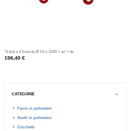
Tiranti a 4 braccia Ø 10 x 1000 + ac + slc
196,40 €
CATEGORIE
Fasce in poliestere
Anelli in poliestere
Cricchetti