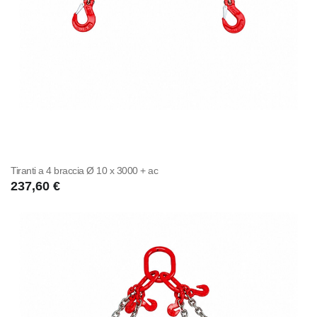
Tiranti a 4 braccia Ø 10 x 3000 + ac
237,60 €