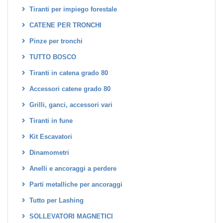
Tiranti per impiego forestale
CATENE PER TRONCHI
Pinze per tronchi
TUTTO BOSCO
Tiranti in catena grado 80
Accessori catene grado 80
Grilli, ganci, accessori vari
Tiranti in fune
Kit Escavatori
Dinamometri
Anelli e ancoraggi a perdere
Parti metalliche per ancoraggi
Tutto per Lashing
SOLLEVATORI MAGNETICI