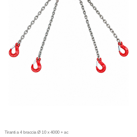
Tiranti a 4 braccia Ø 10 x 4000 + ac