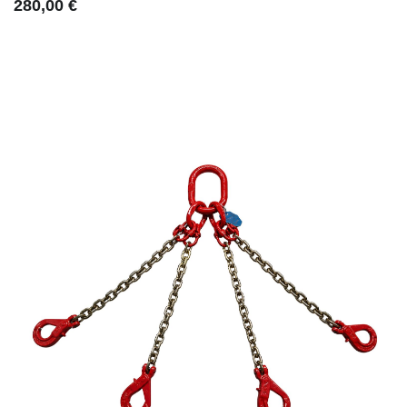
280,00 €