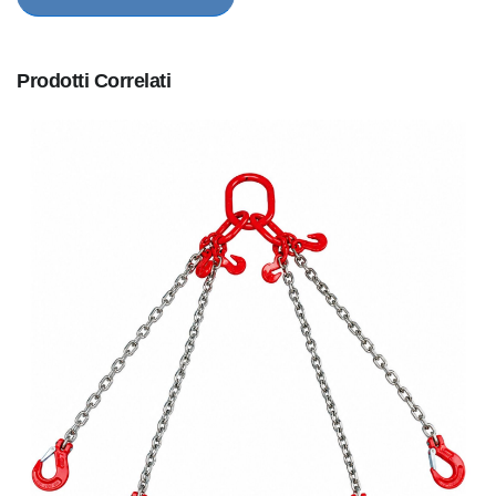
Prodotti Correlati