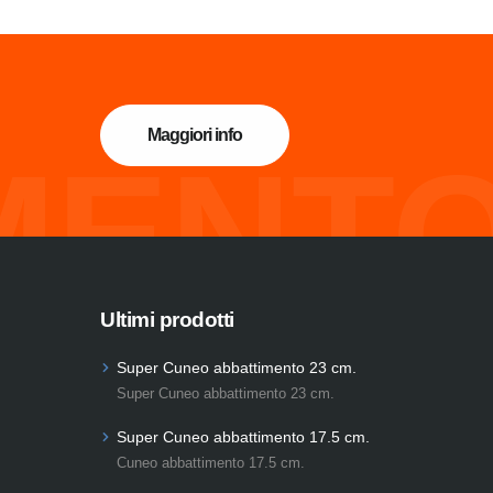
Maggiori info
MENTO
Ultimi prodotti
Super Cuneo abbattimento 23 cm.
Super Cuneo abbattimento 23 cm.
Super Cuneo abbattimento 17.5 cm.
Cuneo abbattimento 17.5 cm.