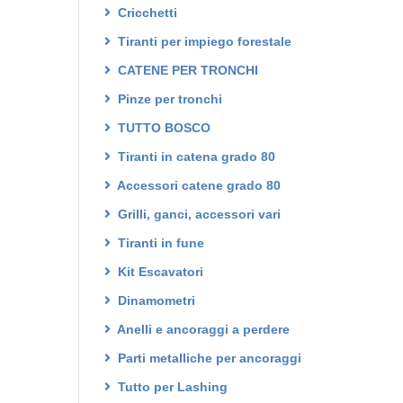
Cricchetti
Tiranti per impiego forestale
CATENE PER TRONCHI
Pinze per tronchi
TUTTO BOSCO
Tiranti in catena grado 80
Accessori catene grado 80
Grilli, ganci, accessori vari
Tiranti in fune
Kit Escavatori
Dinamometri
Anelli e ancoraggi a perdere
Parti metalliche per ancoraggi
Tutto per Lashing