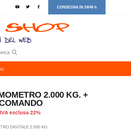
CONSEGNA IN 24/48 h
cerca
DO
MOMETRO 2.000 KG. +
ECOMANDO
IVA esclusa 22%
RO DIGITALE 2.000 KG.