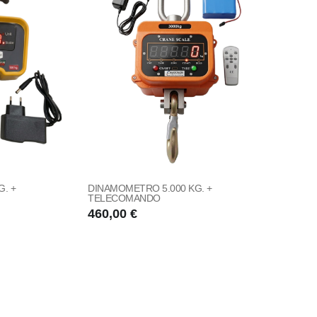
. +
DINAMOMETRO 5.000 KG. +
TELECOMANDO
460,00 €