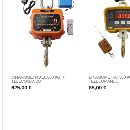
DINAMOMETRO 10.000 KG. +
DINAMOMETRO 500 KG
TELECOMANDO
TELECOMANDO
625,00 €
85,00 €