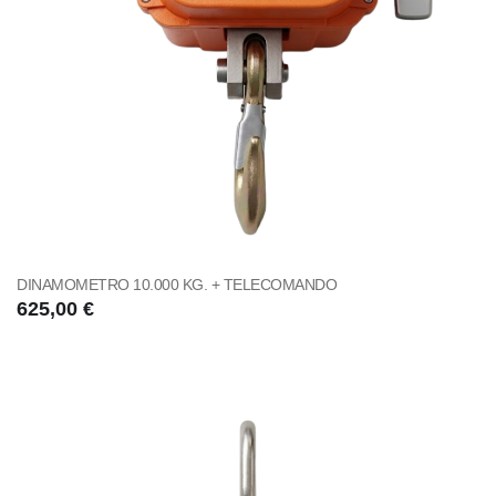
DINAMOMETRO 10.000 KG. + TELECOMANDO
625,00 €