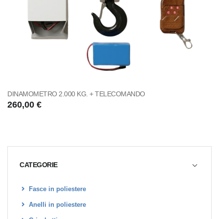
DINAMOMETRO 2.000 KG. + TELECOMANDO
260,00 €
CATEGORIE
Fasce in poliestere
Anelli in poliestere