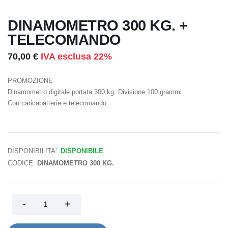
DINAMOMETRO 300 KG. +
TELECOMANDO
70,00 €
IVA esclusa 22%
PROMOZIONE
Dinamometro digitale portata 300 kg. Divisione 100 grammi.
Con caricabatterie e telecomando.
DISPONIBILITA':
DISPONIBILE
CODICE:
DINAMOMETRO 300 KG.