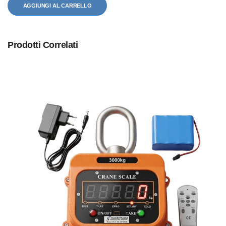
AGGIUNGI AL CARRELLO
Prodotti Correlati