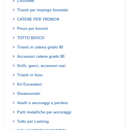
Cricchetti
Tiranti per impiego forestale
CATENE PER TRONCHI
Pinze per tronchi
TUTTO BOSCO
Tiranti in catena grado 80
Accessori catene grado 80
Grilli, ganci, accessori vari
Tiranti in fune
Kit Escavatori
Dinamometri
Anelli e ancoraggi a perdere
Parti metalliche per ancoraggi
Tutto per Lashing