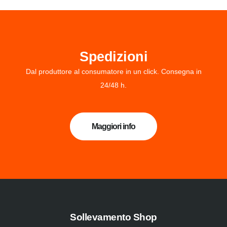
Spedizioni
Dal produttore al consumatore in un click. Consegna in
24/48 h.
Maggiori info
Sollevamento Shop