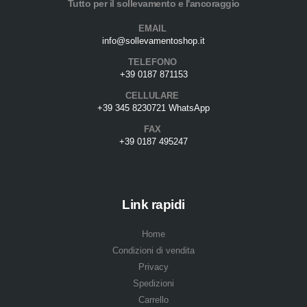
Tutto per il sollevamento e l'ancoraggio
EMAIL
info@sollevamentoshop.it
TELEFONO
+39 0187 871153
CELLULARE
+39 345 8230721 WhatsApp
FAX
+39 0187 495247
Link rapidi
Home
Condizioni di vendita
Privacy
Spedizioni
Carrello